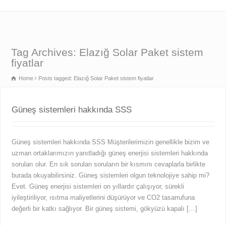
Tag Archives: Elazığ Solar Paket sistem
fiyatlar
Home
Posts tagged: Elazığ Solar Paket sistem fiyatlar
Güneş sistemleri hakkında SSS
Güneş sistemleri hakkında SSS Müşterilerimizin genellikle bizim ve
uzman ortaklarımızın yanıtladığı güneş enerjisi sistemleri hakkında
soruları olur. En sık sorulan soruların bir kısmını cevaplarla birlikte
burada okuyabilirsiniz. Güneş sistemleri olgun teknolojiye sahip mi?
Evet. Güneş enerjisi sistemleri on yıllardır çalışıyor, sürekli
iyileştiriliyor, ısıtma maliyetlerini düşürüyor ve CO2 tasarrufuna
değerli bir katkı sağlıyor. Bir güneş sistemi, gökyüzü kapalı […]