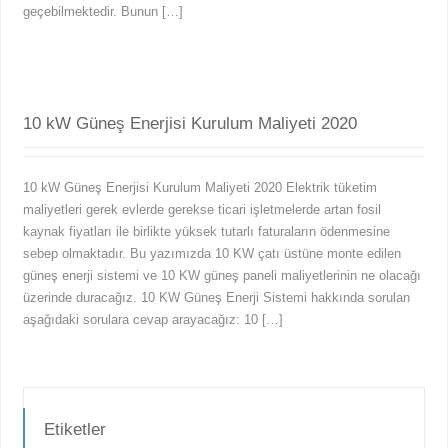
geçebilmektedir. Bunun […]
10 kW Güneş Enerjisi Kurulum Maliyeti 2020
10 kW Güneş Enerjisi Kurulum Maliyeti 2020 Elektrik tüketim
maliyetleri gerek evlerde gerekse ticari işletmelerde artan fosil
kaynak fiyatları ile birlikte yüksek tutarlı faturaların ödenmesine
sebep olmaktadır. Bu yazımızda 10 KW çatı üstüne monte edilen
güneş enerji sistemi ve 10 KW güneş paneli maliyetlerinin ne olacağı
üzerinde duracağız. 10 KW Güneş Enerji Sistemi hakkında sorulan
aşağıdaki sorulara cevap arayacağız: 10 […]
Etiketler