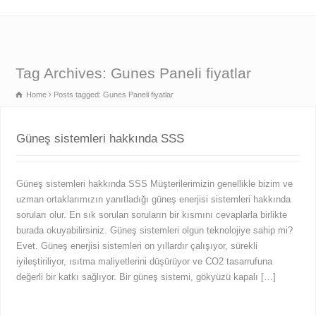
Tag Archives: Gunes Paneli fiyatlar
Home
Posts tagged: Gunes Paneli fiyatlar
Güneş sistemleri hakkında SSS
Güneş sistemleri hakkında SSS Müşterilerimizin genellikle bizim ve
uzman ortaklarımızın yanıtladığı güneş enerjisi sistemleri hakkında
soruları olur. En sık sorulan soruların bir kısmını cevaplarla birlikte
burada okuyabilirsiniz. Güneş sistemleri olgun teknolojiye sahip mi?
Evet. Güneş enerjisi sistemleri on yıllardır çalışıyor, sürekli
iyileştiriliyor, ısıtma maliyetlerini düşürüyor ve CO2 tasarrufuna
değerli bir katkı sağlıyor. Bir güneş sistemi, gökyüzü kapalı […]